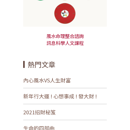
風水命理整合諮詢
訊息科學人文課程
熱門文章
內心風水VS人生財富
新年行大運 ! 心想事成 ! 發大財 !
2021招財秘笈
生命的四部曲