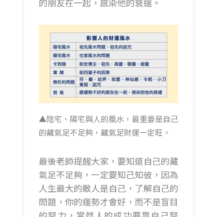
的朋友在一起，感染他的衰運。
▲陰宅、陽宅與人的風水，最重要是自己
的藏氣足不足夠，藏氣足財運一定旺。
最後老師提醒大家，要知道自己的藏
氣足不足夠，一定要知己知彼，因為
人生最大的敵人是自己，了解自己的
問題，你的運勢才會好，而不是盲目
的努力，當然人的成功要靠自己努