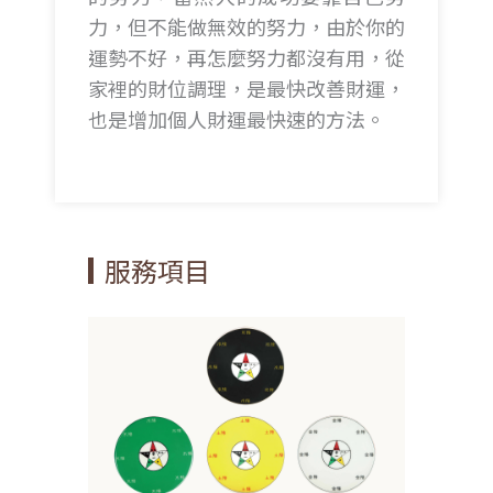
力，但不能做無效的努力，由於你的
運勢不好，再怎麼努力都沒有用，從
家裡的財位調理，是最快改善財運，
也是增加個人財運最快速的方法。
服務項目