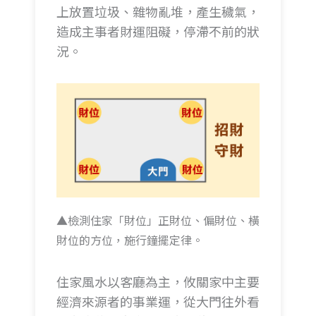
上放置垃圾、雜物亂堆，產生穢氣，
造成主事者財運阻礙，停滯不前的狀
況。
▲檢測住家「財位」正財位、偏財位、橫
財位的方位，施行鐘擺定律。
住家風水以客廳為主，攸關家中主要
經濟來源者的事業運，從大門往外看