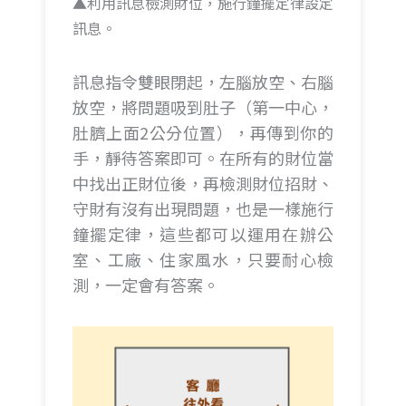
▲利用訊息檢測財位，施行鐘擺定律設定
訊息。
訊息指令雙眼閉起，左腦放空、右腦
放空，將問題吸到肚子（第一中心，
肚臍上面2公分位置），再傳到你的
手，靜待答案即可。在所有的財位當
中找出正財位後，再檢測財位招財、
守財有沒有出現問題，也是一樣施行
鐘擺定律，這些都可以運用在辦公
室、工廠、住家風水，只要耐心檢
測，一定會有答案。