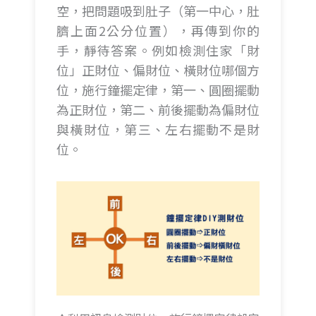
空，把問題吸到肚子（第一中心，肚
臍上面2公分位置），再傳到你的
手，靜待答案。例如檢測住家「財
位」正財位、偏財位、橫財位哪個方
位，施行鐘擺定律，第一、圓圈擺動
為正財位，第二、前後擺動為偏財位
與橫財位，第三、左右擺動不是財
位。