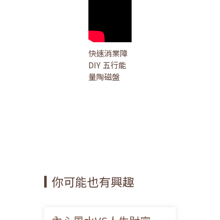
快速消業障
DIY 五行能
量陶磁盤
你可能也有興趣