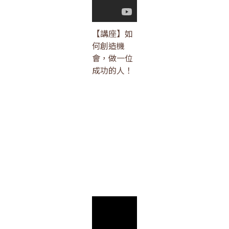
【講座】如
何創造機
會，做一位
成功的人！