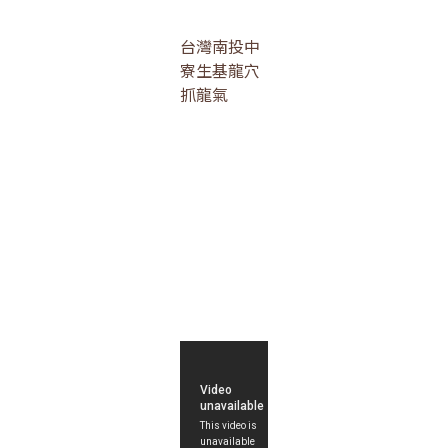
台灣南投中
寮生基龍穴
抓龍氣