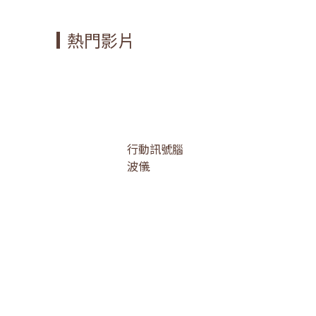
熱門影片
行動訊號腦
波儀