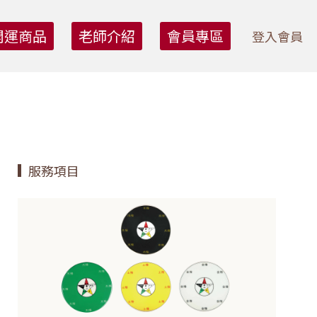
開運商品
老師介紹
會員專區
登入會員
服務項目