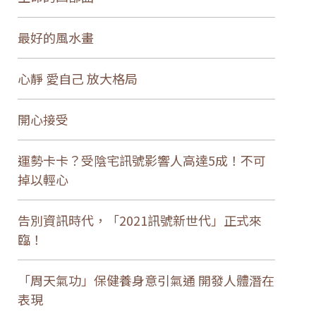
最好的風水畫
心靜 愛自己 放大格局
開心接受
運勢卡卡？受陰宅訊號影響人高達5成！不可
掉以輕心
告別資訊時代，「2021訊號新世代」正式來
臨！
「周天氣功」保健養身意引氣通 開發人體潛在
表現