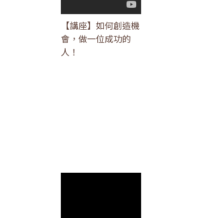
【講座】如何創造機
會，做一位成功的
人！