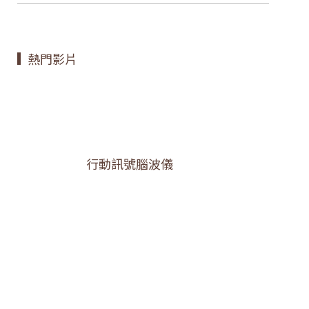
熱門影片
行動訊號腦波儀