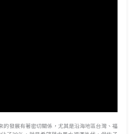
來的發展有著密切關係，尤其是沿海地區台灣、福