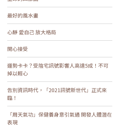
最好的風水畫
心靜 愛自己 放大格局
開心接受
運勢卡卡？受陰宅訊號影響人高達5成！不可
掉以輕心
告別資訊時代，「2021訊號新世代」正式來
臨！
「周天氣功」保健養身意引氣通 開發人體潛在
表現