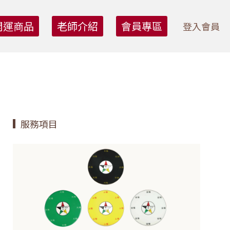
開運商品
老師介紹
會員專區
登入會員
服務項目