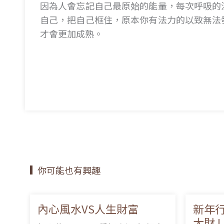
因為人會忘記自己最原始的能量，每次呼吸的
自己，把自己框住，原本你有法力的以致無法
才會更加成熟。
你可能也有興趣
內心風水VS人生財富
新年行
大財 !