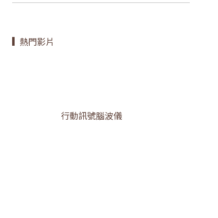
熱門影片
行動訊號腦波儀