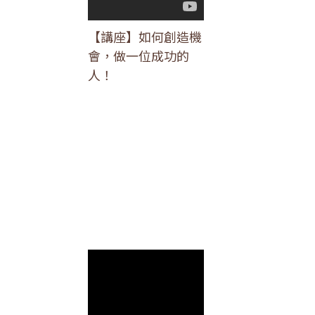
【講座】如何創造機
會，做一位成功的
人！