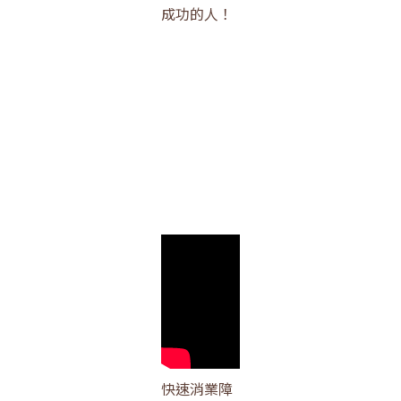
成功的人！
快速消業障