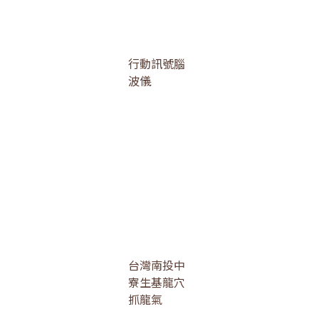
行動訊號腦
波儀
台灣南投中
寮生基龍穴
抓龍氣