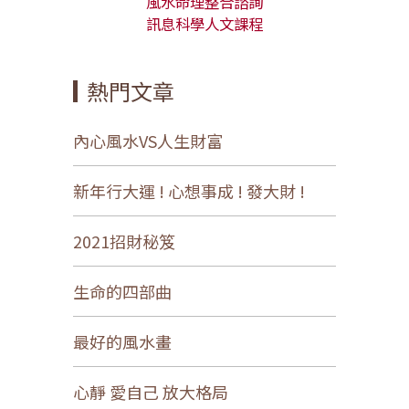
風水命理整合諮詢
訊息科學人文課程
熱門文章
內心風水VS人生財富
新年行大運 ! 心想事成 ! 發大財 !
2021招財秘笈
生命的四部曲
最好的風水畫
心靜 愛自己 放大格局