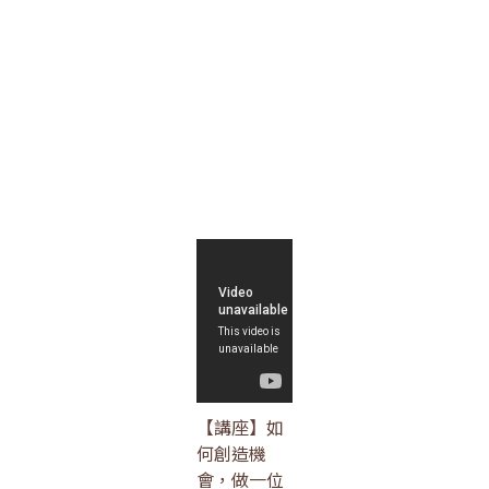
【講座】如
何創造機
會，做一位