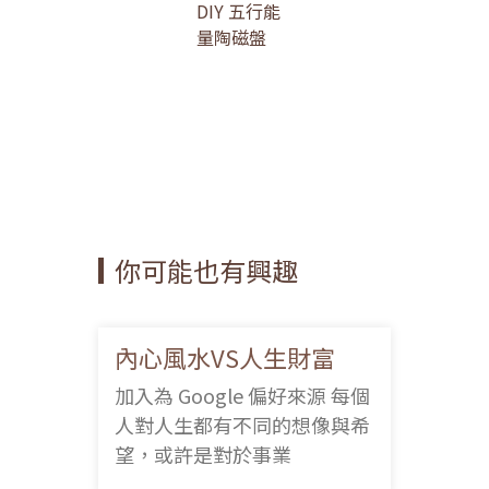
DIY 五行能
量陶磁盤
你可能也有興趣
內心風水VS人生財富
加入為 Google 偏好來源 每個
人對人生都有不同的想像與希
望，或許是對於事業