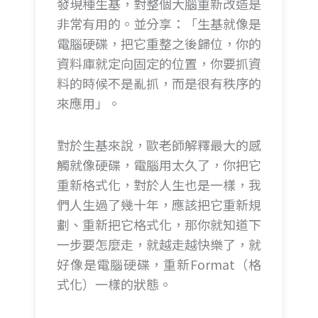
發現種生基，對整個大腦重新改造是
非常有用的。並分享：「生基就像是
電腦硬碟，把它重整之後歸位，你的
資料庫就定向固定的位置，你要抓資
料的時候不是亂抓，而是很有秩序的
來應用」。
對於生基來說，歐老師解釋最大的感
觸就像硬碟，電腦用太久了，你把它
重新格式化，對於人生也是一樣，我
們人生過了幾十年，應該把它重新規
劃、重新把它格式化，那你就知道下
一步要怎麼走，就越走越快樂了，就
好像是電腦硬碟，重新Format（格
式化）一樣的狀態。