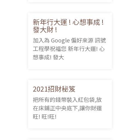
新年行大運 ! 心想事成 !
發大財 !
加入為 Google 偏好來源 訊號
工程學祝福您 新年行大運! 心
想事成! 發大
2021招財秘笈
把所有的錢幣裝入紅包袋,放
在床鋪正中央底下,讓你財運
旺! 旺!旺!