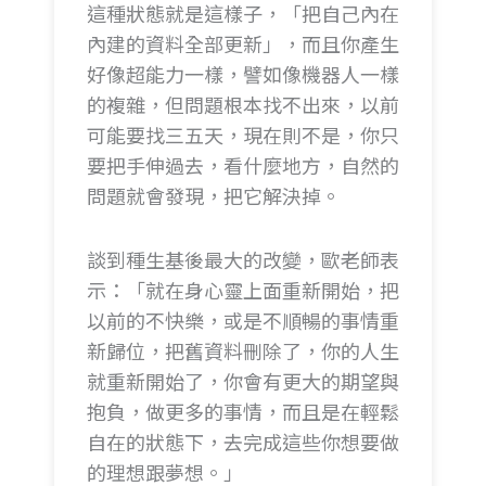
這種狀態就是這樣子，「把自己內在
內建的資料全部更新」，而且你產生
好像超能力一樣，譬如像機器人一樣
的複雜，但問題根本找不出來，以前
可能要找三五天，現在則不是，你只
要把手伸過去，看什麼地方，自然的
問題就會發現，把它解決掉。
談到種生基後最大的改變，歐老師表
示：「就在身心靈上面重新開始，把
以前的不快樂，或是不順暢的事情重
新歸位，把舊資料刪除了，你的人生
就重新開始了，你會有更大的期望與
抱負，做更多的事情，而且是在輕鬆
自在的狀態下，去完成這些你想要做
的理想跟夢想。」